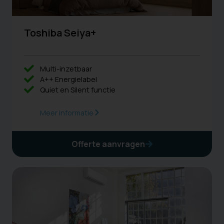
Toshiba Seiya+
Multi-inzetbaar
A++ Energielabel
Quiet en Silent functie
Meer informatie
Offerte aanvragen