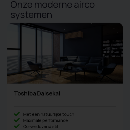
Onze moderne airco
systemen
Toshiba Daisekai
Met een natuurlijke touch
Maximale performance
Oorverdovend stil