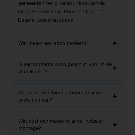
gemeenten Venlo, Venray, Horst aan de
maas, Peel en Maas, Roermond, Weert,
Deurne, Leudal en Beesel.
Wat maakt een airco modern?
Is een moderne airco geschikt voor in de
woonkamer?
Welke merken bieden moderne airco
systemen aan?
Wat kost een moderne airco inclusief
montage?