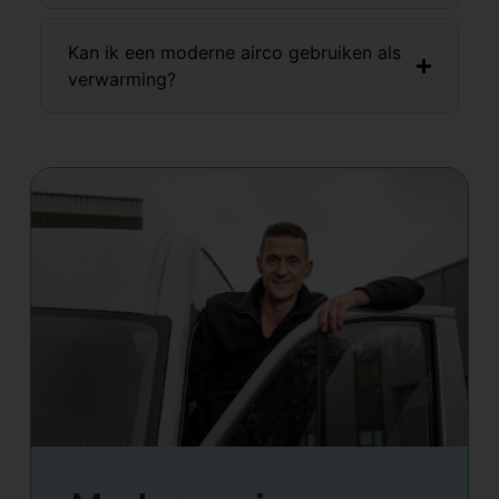
Kan ik een moderne airco gebruiken als
verwarming?