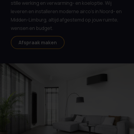
stille werking en verwarming- en koeloptie. Wij
leveren en installeren moderne airco’s in Noord- en
Midden-Limburg, altijd afgestemd op jouw ruimte,
wensen en budget.
Afspraak maken