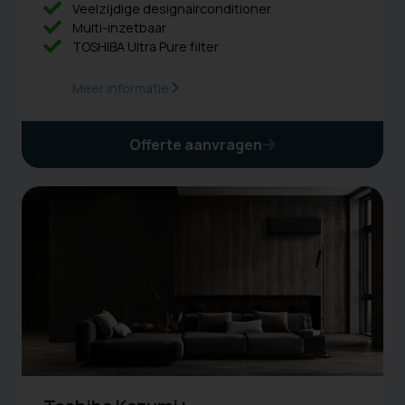
Veelzijdige designairconditioner
Multi-inzetbaar
TOSHIBA Ultra Pure filter
Meer informatie
Offerte aanvragen