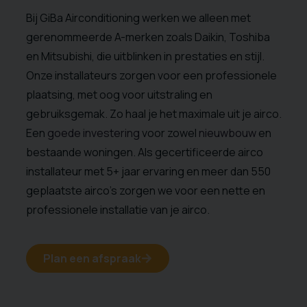
Bij GiBa Airconditioning werken we alleen met
gerenommeerde A-merken zoals Daikin, Toshiba
en Mitsubishi, die uitblinken in prestaties en stijl.
Onze installateurs zorgen voor een professionele
plaatsing, met oog voor uitstraling en
gebruiksgemak. Zo haal je het maximale uit je airco.
Een
goede investering
voor zowel
nieuwbouw
en
bestaande woningen. Als gecertificeerde airco
installateur met 5+ jaar ervaring en meer dan 550
geplaatste airco’s zorgen we voor een nette en
professionele installatie van je airco.
Plan een afspraak