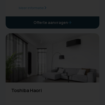
Meer informatie
Offerte aanvragen
Toshiba Haori