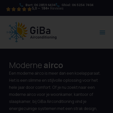
Bart: 06 2859 6434
Ghiel: 06 5254 7404
5,0 – 184+
Reviews
Moderne
airco
Een moderne airco is meer dan een koelapparaat.
Het is een slimme en stijlvolle oplossing voor het
hele jaar door comfort. Of je nu zoekt naar een
moderne airco voor je woonkamer, kantoor of
slaapkamer, bij GiBa Airconditioning vind je
energiezuinige systemen met een strak design,