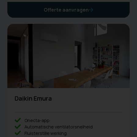
Offerte aanvragen
Daikin Emura
Onecta-app
Automatische ventilatorsnelheid
Fluisterstille werking