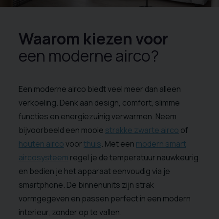
Waarom kiezen voor
een moderne airco?
Een moderne airco biedt veel meer dan alleen
verkoeling. Denk aan design, comfort, slimme
functies en energiezuinig verwarmen. Neem
bijvoorbeeld een mooie
strakke zwarte airco
of
houten airco
voor
thuis
. Met een
modern smart
aircosysteem
regel je de temperatuur nauwkeurig
en bedien je het apparaat eenvoudig via je
smartphone. De binnenunits zijn strak
vormgegeven en passen perfect in een modern
interieur, zonder op te vallen.