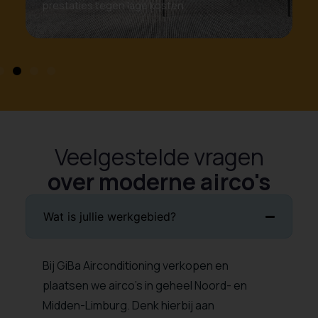
prestaties tegen lage kosten.
Veelgestelde vragen
over moderne airco's
Wat is jullie werkgebied?
Bij GiBa Airconditioning verkopen en
plaatsen we airco’s in geheel Noord- en
Midden-Limburg. Denk hierbij aan