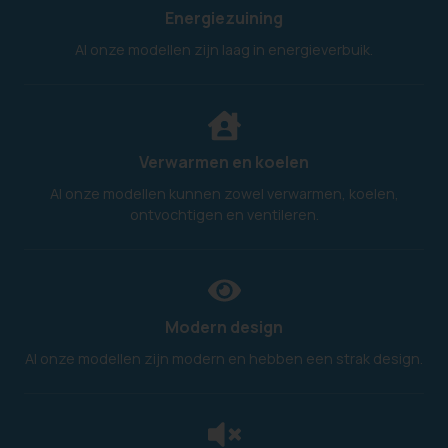
Energiezuining
Al onze modellen zijn laag in energieverbuik.
Verwarmen en koelen
Al onze modellen kunnen zowel verwarmen, koelen,
ontvochtigen en ventileren.
Modern design
Al onze modellen zijn modern en hebben een strak design.