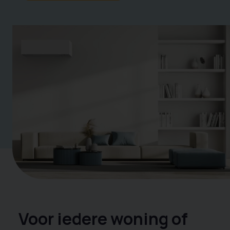
Voor iedere woning of