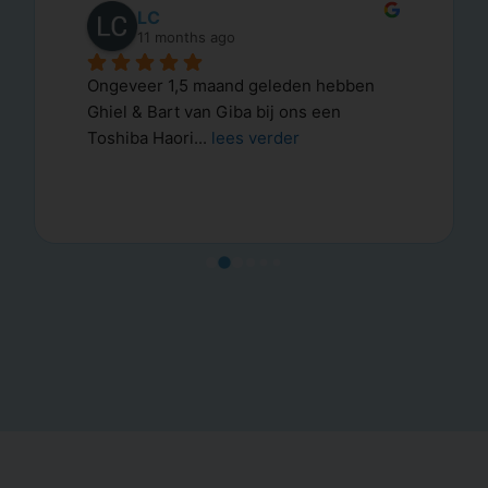
LC
11 months ago
Ongeveer 1,5 maand geleden hebben 
Ghiel & Bart van Giba bij ons een 
Toshiba Haori
... 
lees verder