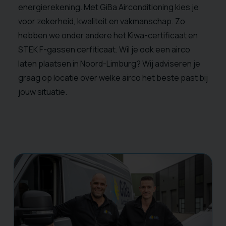
energierekening. Met GiBa Airconditioning kies je
voor zekerheid, kwaliteit en vakmanschap. Zo
hebben we onder andere het Kiwa-certificaat en
STEK F-gassen cerfiticaat. Wil je ook een airco
laten plaatsen in Noord-Limburg? Wij adviseren je
graag op locatie over welke airco het beste past bij
jouw situatie.