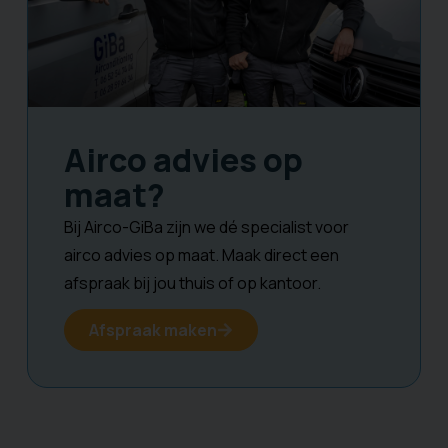
Airco advies op
maat?
Bij Airco-GiBa zijn we dé specialist voor
airco advies op maat. Maak direct een
afspraak bij jou thuis of op kantoor.
Afspraak maken