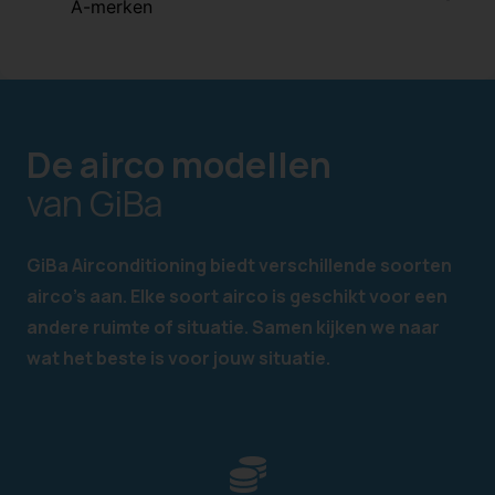
A-merken
De airco modellen
van GiBa
GiBa Airconditioning biedt verschillende soorten
airco’s aan. Elke soort airco is geschikt voor een
andere ruimte of situatie. Samen kijken we naar
wat
het beste
is voor jouw situatie.