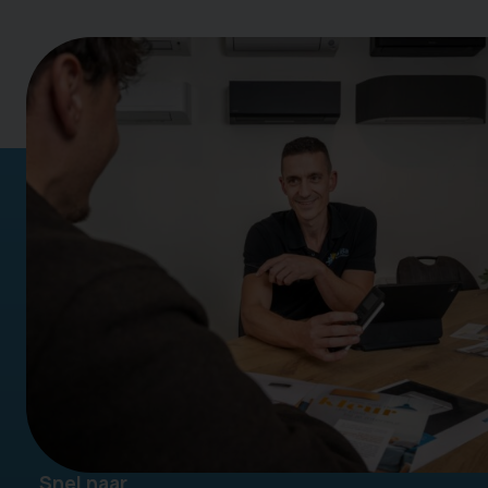
Snel naar