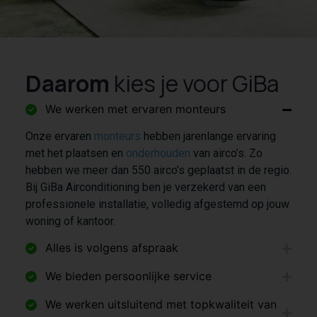
Daarom
kies je voor GiBa
We werken met ervaren monteurs
Onze ervaren
monteurs
hebben jarenlange ervaring
met het plaatsen en
onderhouden
van airco’s. Zo
hebben we meer dan 550 airco’s geplaatst in de regio.
Bij GiBa Airconditioning ben je verzekerd van een
professionele installatie, volledig afgestemd op jouw
woning of kantoor.
Alles is volgens afspraak
We bieden persoonlijke service
We werken uitsluitend met topkwaliteit van