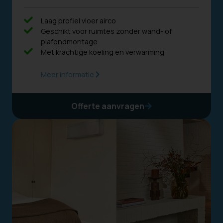
Laag profiel vloer airco
Geschikt voor ruimtes zonder wand- of
plafondmontage
Met krachtige koeling en verwarming
Meer informatie
Offerte aanvragen