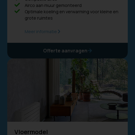
Airco aan muur gemonteerd
Optimale koeling en verwarming voor kleine en
grote ruimtes
Meer informatie
Offerte aanvragen
Vloermodel